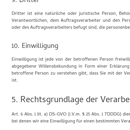
9. Dritter
Dritter ist eine natürliche oder juristische Person, Be
Verantwortlichen, dem Auftragsverarbeiter und den Per
oder des Auftragsverarbeiters befugt sind, die personenb
10. Einwilligung
Einwilligung ist jede von der betroffenen Person freiwil
abgegebene Willensbekundung in Form einer Erklärung 
betroffene Person zu verstehen gibt, dass Sie mit der 
ist.
5. Rechtsgrundlage der Verarbe
Art. 6 Abs. 1 lit. a) DS-GVO (i.V.m. § 25 Abs. 1 TDDDG) 
bei denen wir eine Einwilligung für einen bestimmten Ver