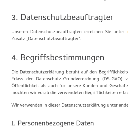
3. Datenschutzbeauftragter
Unseren Datenschutzbeauftragten erreichen Sie unter
Zusatz „Datenschutzbeauftragter“.
4. Begriffsbestimmungen
Die Datenschutzerklärung beruht auf den Begrifflichkei
Erlass der Datenschutz-Grundverordnung (DS-GVO) v
Öffentlichkeit als auch für unsere Kunden und Geschäfts
möchten wir vorab die verwendeten Begrifflichkeiten erlä
Wir verwenden in dieser Datenschutzerklärung unter ande
1. Personenbezogene Daten