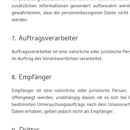
zusätzlichen Informationen gesondert aufbewahrt werd
gewährleisten, dass die personenbezogenen Daten nicht ei
werden.
7. Auftragsverarbeiter
Auftragsverarbeiter ist eine natürliche oder juristische 
im Auftrag des Verantwortlichen verarbeitet.
8. Empfänger
Empfänger ist eine natürliche oder juristische Person
offengelegt werden, unabhängig davon, ob es sich bei 
bestimmten Untersuchungsauftrags nach dem Unionsrech
Daten erhalten, gelten jedoch nicht als Empfänger.