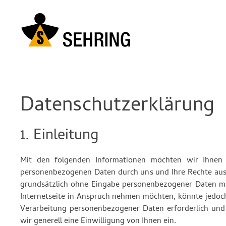
Zum Hauptinhalt springen
Datenschutz­erklärung
1. Einleitung
Mit den folgenden Informationen möchten wir Ihnen a
personenbezogenen Daten durch uns und Ihre Rechte aus 
grundsätzlich ohne Eingabe personenbezogener Daten mö
Internetseite in Anspruch nehmen möchten, könnte jedoch
Verarbeitung personenbezogener Daten erforderlich und 
wir generell eine Einwilligung von Ihnen ein.