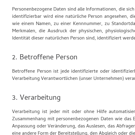
Personenbezogene Daten sind alle Informationen, die sich a
identifizierbar wird eine natürliche Person angesehen, d
wie einem Namen, zu einer Kennnummer, zu Standortda
Merkmalen, die Ausdruck der physischen, physiologischen
Identität dieser natürlichen Person sind, identifiziert werd
2. Betroffene Person
Betroffene Person ist jede identifizierte oder identifi
Verarbeitung Verantwortlichen (unser Unternehmen) vera
3. Verarbeitung
Verarbeitung ist jeder mit oder ohne Hilfe automatisi
Zusammenhang mit personenbezogenen Daten wie das Erhe
Anpassung oder Veränderung, das Auslesen, das Abfragen
eine andere Form der Bereitstellung, den Abgleich oder d