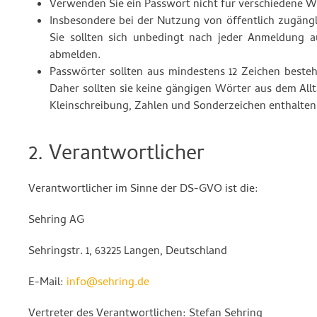
Verwenden Sie ein Passwort nicht für verschiedene 
Insbesondere bei der Nutzung von öffentlich zugäng
Sie sollten sich unbedingt nach jeder Anmeldung 
abmelden.
Passwörter sollten aus mindestens 12 Zeichen beste
Daher sollten sie keine gängigen Wörter aus dem A
Kleinschreibung, Zahlen und Sonderzeichen enthalten
2. Verantwortlicher
Verantwortlicher im Sinne der DS-GVO ist die:
Sehring AG
Sehringstr. 1, 63225 Langen, Deutschland
E-Mail:
info@sehring.de
Vertreter des Verantwortlichen: Stefan Sehring