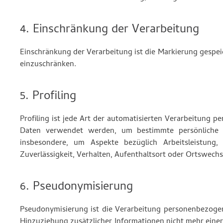
4. Einschränkung der Verarbeitung
Einschränkung der Verarbeitung ist die Markierung gespei
einzuschränken.
5. Profiling
Profiling ist jede Art der automatisierten Verarbeitung 
Daten verwendet werden, um bestimmte persönliche A
insbesondere, um Aspekte bezüglich Arbeitsleistung, w
Zuverlässigkeit, Verhalten, Aufenthaltsort oder Ortswechs
6. Pseudonymisierung
Pseudonymisierung ist die Verarbeitung personenbezoge
Hinzuziehung zusätzlicher Informationen nicht mehr eine